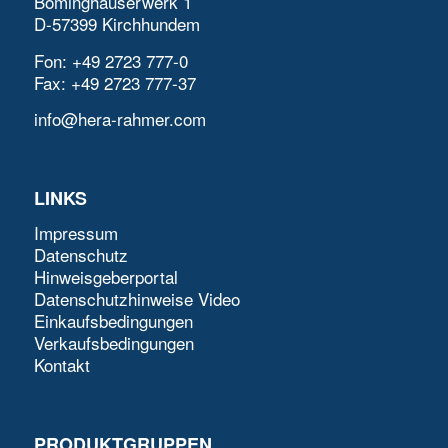
Böminghauserwerk 1
D-57399 Kirchhundem
Fon: +49 2723 777-0
Fax: +49 2723 777-37
info@hera-rahmer.com
LINKS
Impressum
Datenschutz
Hinweisgeberportal
Datenschutzhinweise Video
Einkaufsbedingungen
Verkaufsbedingungen
Kontakt
PRODUKTGRUPPEN