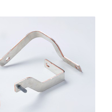
Beispielbild