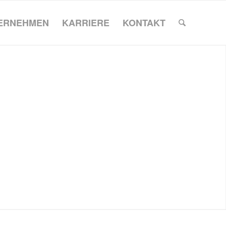
ERNEHMEN
KARRIERE
KONTAKT