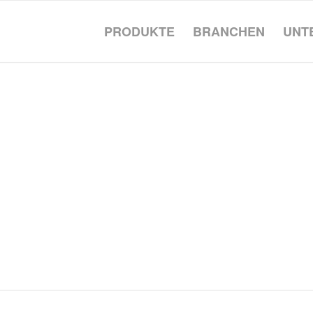
PRODUKTE
BRANCHEN
UNT