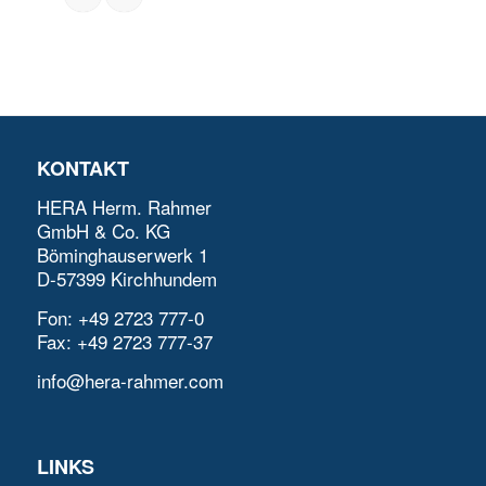
KONTAKT
HERA Herm. Rahmer
GmbH & Co. KG
Böminghauserwerk 1
D-57399 Kirchhundem
Fon: +49 2723 777-0
Fax: +49 2723 777-37
info@hera-rahmer.com
LINKS