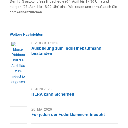
Der 15. Stanzkongress findet heute (07. April bis 17:30 Uhr) und
morgen (08. April bis 16:30 Uhr) statt. Wir freuen uns darauf, auch Sie
dort kennenzulernen.
Weitere Nachrichten
6. AUGUST 2026
Ausbildung zum Industriekaufmann
bestanden
8. JUNI 2026
HERA kann Sicherheit
28. MAI 2026
Für jeden der Federklammern braucht