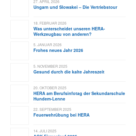
27. APRIL 2026
Ungarn und Slowakei – Die Vertriebstour
18. FEBRUAR 2026
Was unterscheidet unseren HERA-
Werkzeugbau von anderen?
5. JANUAR 2026
Frohes neues Jahr 2026
5. NOVEMBER 2025
Gesund durch die kalte Jahreszeit
20. OKTOBER 2025
HERA am Berufsinfotag der Sekundarschule
Hundem-Lenne
22. SEPTEMBER 2025
Feuerwehrübung bei HERA
14. JULI 2025