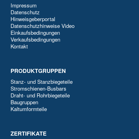
Impressum
Datenschutz
Hinweisgeberportal
Datenschutzhinweise Video
Einkaufsbedingungen
Verkaufsbedingungen
Kontakt
PRODUKTGRUPPEN
Stanz- und Stanzbiegeteile
Stromschienen-Busbars
Draht- und Rohrbiegeteile
Baugruppen
Kaltumformteile
ZERTIFIKATE