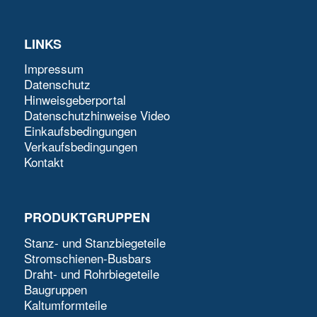
LINKS
Impressum
Datenschutz
Hinweisgeberportal
Datenschutzhinweise Video
Einkaufsbedingungen
Verkaufsbedingungen
Kontakt
PRODUKTGRUPPEN
Stanz- und Stanzbiegeteile
Stromschienen-Busbars
Draht- und Rohrbiegeteile
Baugruppen
Kaltumformteile