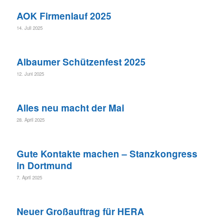
AOK Firmenlauf 2025
14. Juli 2025
Albaumer Schützenfest 2025
12. Juni 2025
Alles neu macht der Mai
28. April 2025
Gute Kontakte machen – Stanzkongress
in Dortmund
7. April 2025
Neuer Großauftrag für HERA