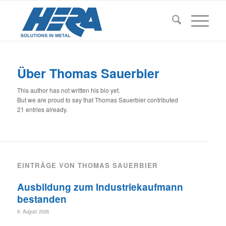
Über
Thomas Sauerbier
This author has not written his bio yet.
But we are proud to say that
Thomas Sauerbier
contributed
21 entries already.
EINTRÄGE VON THOMAS SAUERBIER
Ausbildung zum Industriekaufmann
bestanden
6. August 2026